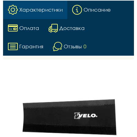
Характеристики
Описание
Оплата
Доставка
Гарантия
Отзывы
0