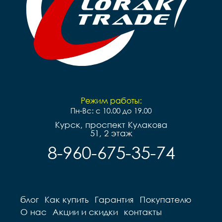
Режим работы:
Пн-Вс: с 10.00 до 19.00
Курск, проспект Кулакова
51, 2 этаж
8-960-675-35-74
блог
Как купить
Гарантия
Покупателю
О нас
Акции и скидки
контакты