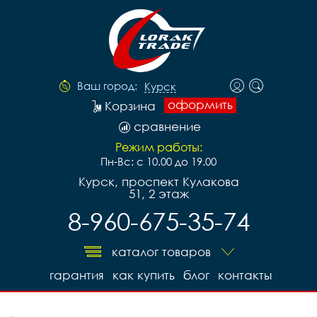
Ваш город:
Курск
оформить
Корзина
сравнение
Режим работы:
Пн-Вс: с 10.00 до 19.00
Курск, проспект Кулакова
51, 2 этаж
8-960-675-35-74
каталог товаров
гарантия
как купить
блог
контакты