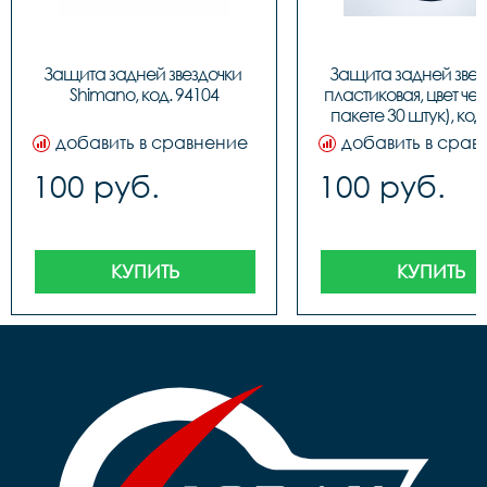
Защита задней звездочки 
Защита задней звезд
Shimano, код. 94104
пластиковая, цвет чер
пакете 30 штук), код
добавить в сравнение
добавить в срав
100 руб.
100 руб.
КУПИТЬ
КУПИТЬ