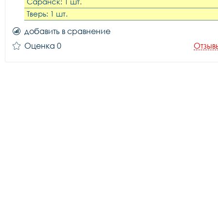
Саранск: 1 шт.
Тверь: 1 шт.
добавить в сравнение
Оценка 0
Отзыв