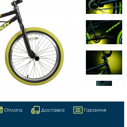
Оплата
Доставка
Гарантия