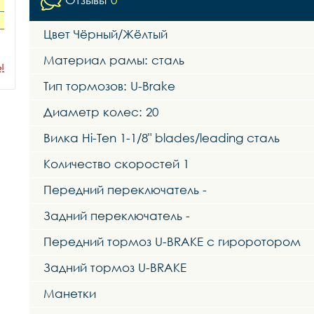
Цвет Чёрный/Жёлтый
Материал рамы: сталь
ы
Тип тормозов: U-Brake
Диаметр колес: 20
Вилка Hi-Ten 1-1/8" blades/leading сталь
Количество скоростей 1
Передний переключатель -
Задний переключатель -
Передний тормоз U-BRAKE с гироротором
Задний тормоз U-BRAKE
Манетки