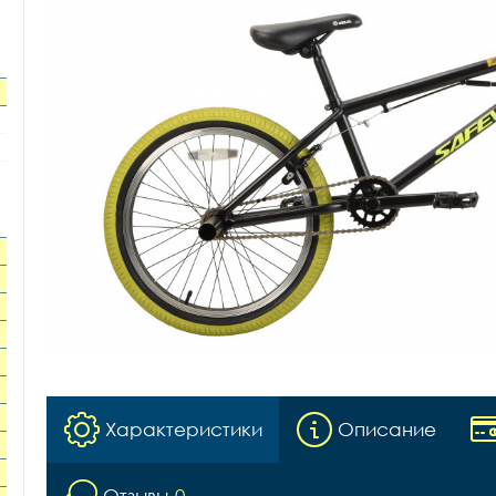
Характеристики
Описание
Отзывы
0