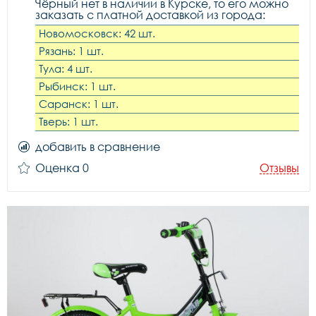
Чёрный нет в наличии в Курске, то его можно
заказать с платной доставкой из города:
Новомосковск: 42 шт.
Рязань: 1 шт.
Тула: 4 шт.
Рыбинск: 1 шт.
Саранск: 1 шт.
Тверь: 1 шт.
добавить в сравнение
Оценка 0
Отзывы