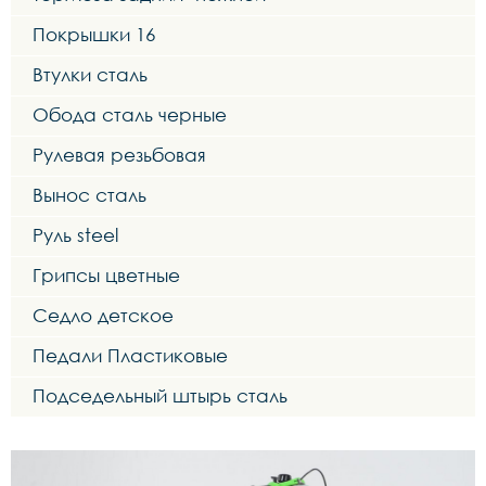
Покрышки 16
Втулки сталь
Обода сталь черные
Рулевая резьбовая
Вынос сталь
Руль steel
Грипсы цветные
Седло детское
Педали Пластиковые
Подседельный штырь сталь