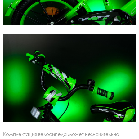
Комплектация велосипеда может незначительно