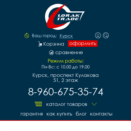
Ваш город:
Курск
оформить
Корзина
сравнение
Режим работы:
Пн-Вс: с 10.00 до 19.00
Курск, проспект Кулакова
51, 2 этаж
8-960-675-35-74
каталог товаров
гарантия
как купить
блог
контакты