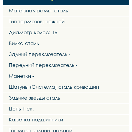
Материал рамы: сталь
Тип тормозов: ножной
Диаметр колес: 16
Вилка сталь
Задний переключатель -
Передний переключатель -
Манетки -
Шатуны (Система) сталь кривошип
Задние звезды сталь
Цепь 1 ск.
Каретка подшипники
Тормоза задний- ножной