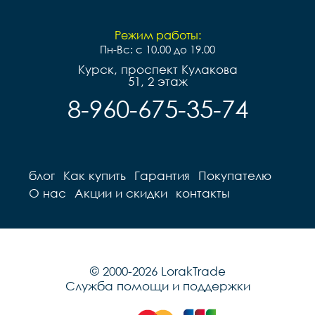
Режим работы:
Пн-Вс: с 10.00 до 19.00
Курск, проспект Кулакова
51, 2 этаж
8-960-675-35-74
блог
Как купить
Гарантия
Покупателю
О нас
Акции и скидки
контакты
© 2000-2026 LorakTrade
Служба помощи и поддержки