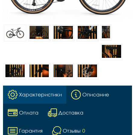
Характеристики
Описание
Оплата
Доставка
Гарантия
Отзывы
0