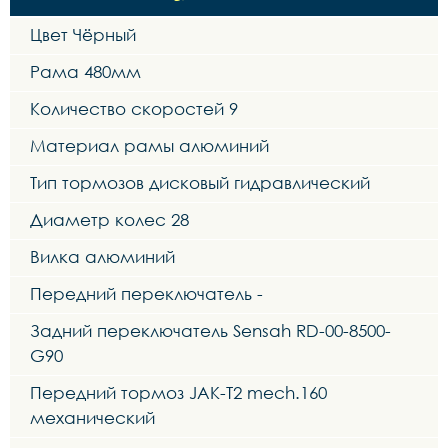
Цвет Чёрный
Рама 480мм
Количество скоростей 9
Материал рамы алюминий
Тип тормозов дисковый гидравлический
Диаметр колес 28
Вилка алюминий
Передний переключатель -
Задний переключатель Sensah RD-00-8500-
G90
Передний тормоз JAK-T2 mech.160
механический