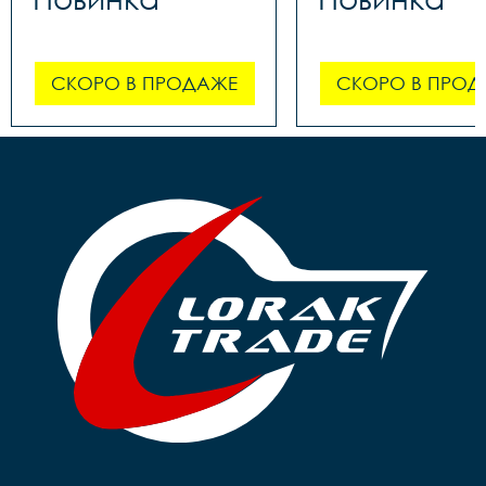
СКОРО В ПРОДАЖЕ
СКОРО В ПРОД