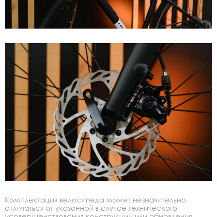
Комплектация велосипеда может незначительно
отличаться от указанной в случае технического
усовершенствования конструкции или обновления