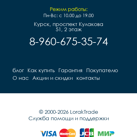
Режим работы:
Пн-Вс: с 10.00 до 19.00
Курск, проспект Кулакова
51, 2 этаж
8-960-675-35-74
блог
Как купить
Гарантия
Покупателю
О нас
Акции и скидки
контакты
© 2000-2026 LorakTrade
Служба помощи и поддержки