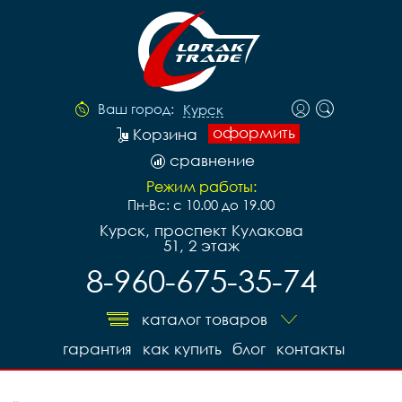
Ваш город:
Курск
оформить
Корзина
сравнение
Режим работы:
Пн-Вс: с 10.00 до 19.00
Курск, проспект Кулакова
51, 2 этаж
8-960-675-35-74
каталог товаров
гарантия
как купить
блог
контакты