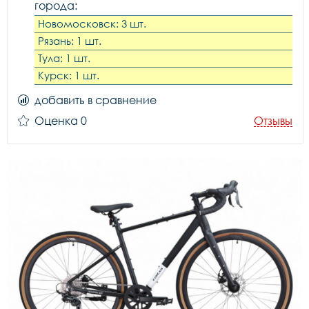
города:
Новомосковск: 3 шт.
Рязань: 1 шт.
Тула: 1 шт.
Курск: 1 шт.
добавить в сравнение
Оценка 0
Отзывы