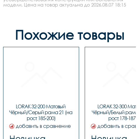
модели. Цена на товар актуальна до 2026.08.07 18:15
Похожие товары
LORAK 32-200 Матовый 
LORAK 32-300 Мато
Чёрный/Серый рама 21 (на 
Чёрный/Белый рама 1
рост 185-200)
рост 178-187)
добавить в сравнение
добавить в срав
Новинка
Новинка