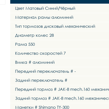
Цвет Матовый Синий/Чёрный
Материал рамы алюминий
Тип тормозов дисковый механический
Диаметр колес 28
Рама 550
Количество скоростей 7
Вилка # алюминий
Передний переключатель # -
Задний переключатель #
Передний тормоз # JAK-8 mech.160 механи
Задний тормоз # JAK-8 mech.160 механичес
Манетки # Shimano TY-300