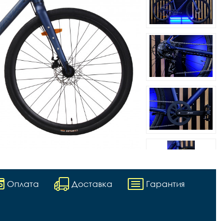
Оплата
Доставка
Гарантия