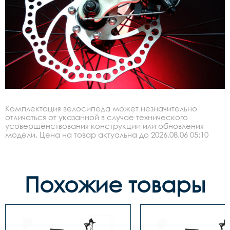
Комплектация велосипеда может незначительно
отличаться от указанной в случае технического
усовершенствования конструкции или обновления
модели. Цена на товар актуальна до 2026.08.06 05:10
Похожие товары