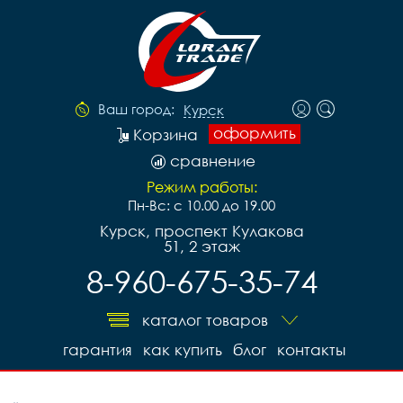
Ваш город:
Курск
оформить
Корзина
сравнение
Режим работы:
Пн-Вс: с 10.00 до 19.00
Курск, проспект Кулакова
51, 2 этаж
8-960-675-35-74
каталог товаров
гарантия
как купить
блог
контакты