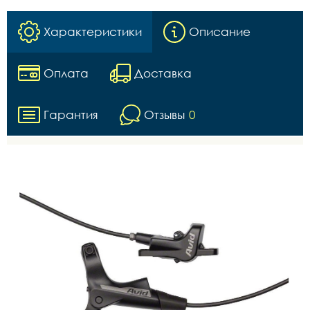
Характеристики
Описание
Оплата
Доставка
Гарантия
Отзывы
0