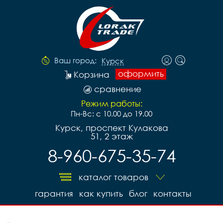
Ваш город:
Курск
оформить
Корзина
сравнение
Режим работы:
Пн-Вс: с 10.00 до 19.00
Курск, проспект Кулакова
51, 2 этаж
8-960-675-35-74
каталог товаров
гарантия
как купить
блог
контакты