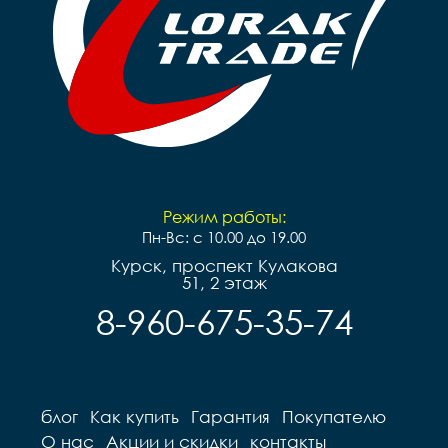
Режим работы:
Пн-Вс: с 10.00 до 19.00
Курск, проспект Кулакова
51, 2 этаж
8-960-675-35-74
блог
Как купить
Гарантия
Покупателю
О нас
Акции и скидки
контакты