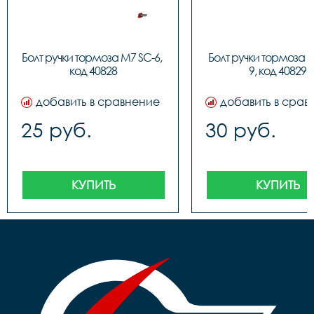
Болт ручки тормоза M7 SC-6, 
Болт ручки тормоза 
код 40828
9, код 40829
добавить в сравнение
добавить в срав
25 руб.
30 руб.
КУПИТЬ
КУПИТЬ