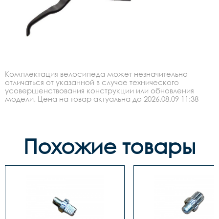
Комплектация велосипеда может незначительно
отличаться от указанной в случае технического
усовершенствования конструкции или обновления
модели. Цена на товар актуальна до 2026.08.09 11:38
Похожие товары