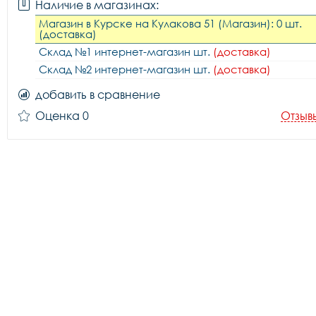
Наличие в магазинах:
Магазин в Курске на Кулакова 51 (Магазин): 0 шт.
(доставка)
Склад №1 интернет-магазин шт.
(доставка)
Склад №2 интернет-магазин шт.
(доставка)
добавить в сравнение
Оценка 0
Отзыв