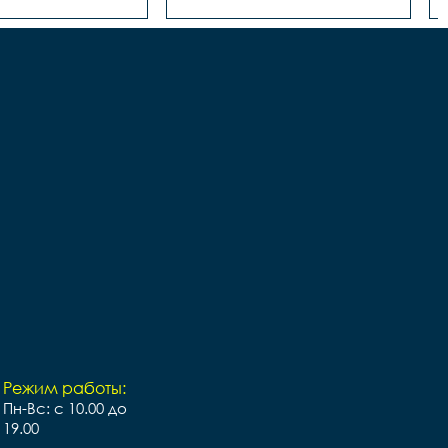
Режим работы:
Пн-Вс: с 10.00 до
19.00