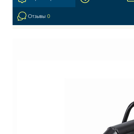
Отзывы
0