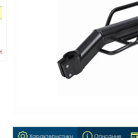
ы
Характеристики
Описание