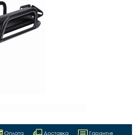
Оплата
Доставка
Гарантия