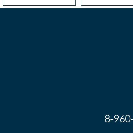
8-960